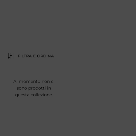
FILTRA E ORDINA
Al momento non ci
sono prodotti in
questa collezione.