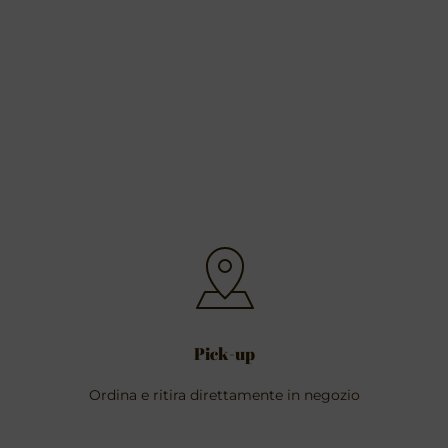
Pick-up
Ordina e ritira direttamente in negozio