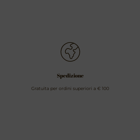
Spedizione
Gratuita per ordini superiori a € 100