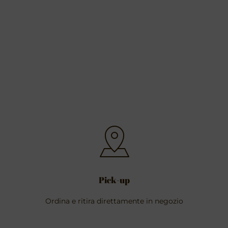
Pick-up
Ordina e ritira direttamente in negozio