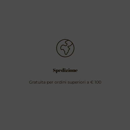
Spedizione
Gratuita per ordini superiori a € 100