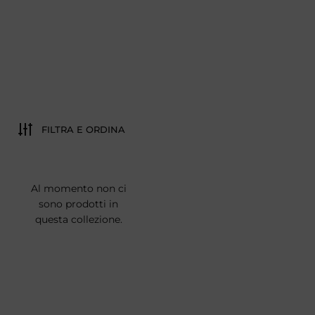
FILTRA E ORDINA
Al momento non ci
sono prodotti in
questa collezione.