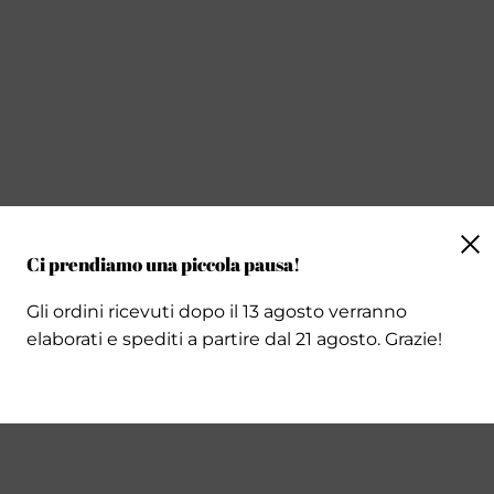
Chiu
Ci prendiamo una piccola pausa!
Gli ordini ricevuti dopo il 13 agosto verranno
elaborati e spediti a partire dal 21 agosto. Grazie!