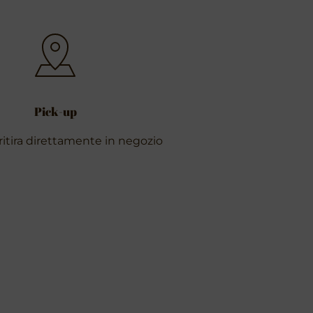
Pick-up
ritira direttamente in negozio