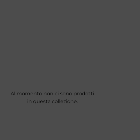
Al momento non ci sono prodotti
in questa collezione.