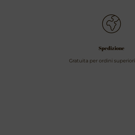
Spedizione
Gratuita per ordini superior