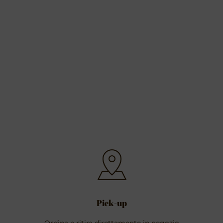
Pick-up