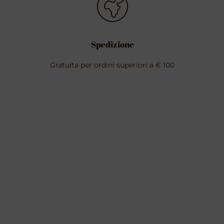
Spedizione
Gratuita per ordini superiori a € 100