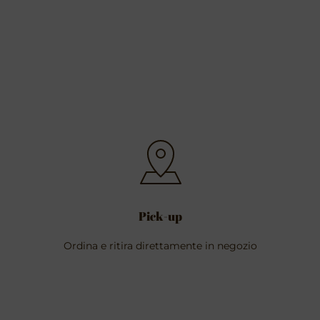
Pick-up
Ordina e ritira direttamente in negozio