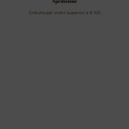
Spedizione
Gratuita per ordini superiori a € 100