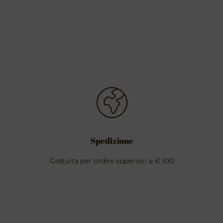
Spedizione
Gratuita per ordini superiori a € 100